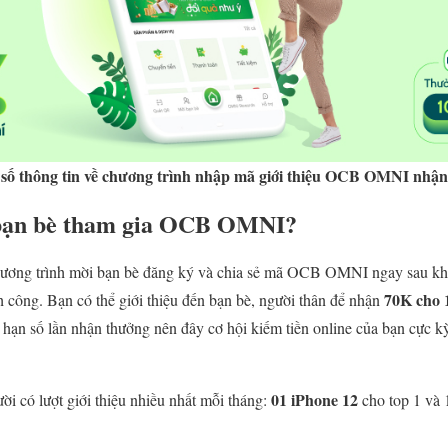
số thông tin về chương trình nhập mã giới thiệu OCB OMNI nhậ
 bạn bè tham gia OCB OMNI?
hương trình mời bạn bè đăng ký và chia sẻ mã OCB OMNI ngay sau kh
70K cho 1
công. Bạn có thể giới thiệu đến bạn bè, người thân để nhận
i hạn số lần nhận thưởng nên đây cơ hội kiếm tiền online của bạn cực 
01 iPhone 12
i có lượt giới thiệu nhiều nhất mỗi tháng:
cho top 1 và 