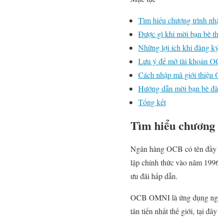
Tìm hiểu chương trình 
Được gì khi mời bạn bè
Những lợi ích khi đăng 
Lưu ý để mở tài khoản 
Cách nhập mã giới thi
Hướng dẫn mời bạn bè đ
Tổng kết
Tìm hiểu chương
Ngân hàng OCB có tên đầy 
lập chính thức vào năm 1996
ưu đãi hấp dẫn.
OCB OMNI là ứng dụng ngân
tân tiến nhất thế giới, tại 