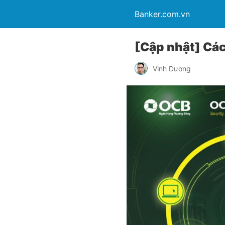
Banker.com.vn
[Cập nhật] Cá
Vinh Dương