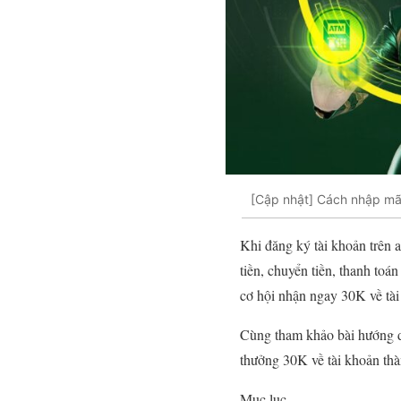
[Cập nhật] Cách nhập mã
Khi đăng ký tài khoản trên 
tiền, chuyển tiền, thanh to
cơ hội nhận ngay 30K về tài
Cùng tham khảo bài hướng d
thưởng 30K về tài khoản th
Mục lục