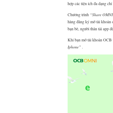
hợp các tiện ích đa dạng chỉ
Chương trình
“Share OMNI 
hàng đăng ký mở tài khoản o
bạn bè, người thân tải app
Khi bạn mở tài khoản OCB
Iphone”
.