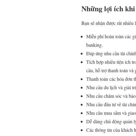
Những lợi ích kh
Bạn sẽ nhận được rất nhiều
Miễn phí hoàn toàn các gia
banking.
Đáp ứng nhu cầu tài chính
Tích hợp nhiều tiện ích tr
cầu, hỗ trợ thanh toán và 
Thanh toán các hóa đơn thi
Nhu cầu du lịch và giải t
Nhu cầu chăm sóc và bảo 
Nhu cầu đầu tư về tài chín
Nhu cầu mua sắm và giao 
Dễ dàng chủ động quản lý 
Các thông tin của khách h