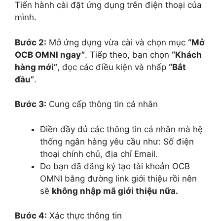
Tiến hành cài đặt ứng dụng trên điện thoại của
mình.
Bước 2:
Mở ứng dụng vừa cài và chọn mục
“Mở
OCB OMNI ngay”
. Tiếp theo, bạn chọn
“Khách
hàng mới”
, đọc các điều kiện và nhấp
“Bắt
đầu”
.
Bước 3:
Cung cấp thông tin cá nhân
Điền đầy đủ các thông tin cá nhân mà hệ
thống ngân hàng yêu cầu như: Số điện
thoại chính chủ, địa chỉ Email.
Do bạn đã đăng ký tạo tài khoản OCB
OMNI bằng đường link giới thiệu rồi nên
sẽ
không nhập mã giới thiệu nữa.
Bước 4:
Xác thực thông tin