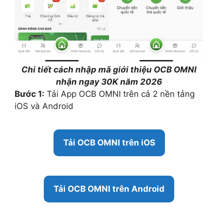
Chi tiết cách nhập mã giới thiệu OCB OMNI
nhận ngay 30K năm 2026
Bước 1:
Tải App OCB OMNI trên cả 2 nền tảng
iOS và Android
Tải OCB OMNI trên iOS
Tải OCB OMNI trên Android