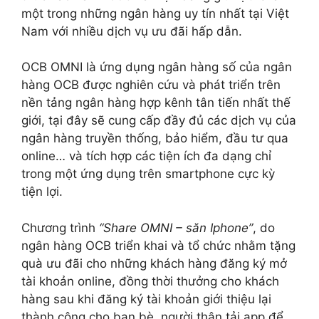
một trong những ngân hàng uy tín nhất tại Việt
Nam với nhiều dịch vụ ưu đãi hấp dẫn.
OCB OMNI là ứng dụng ngân hàng số của ngân
hàng OCB được nghiên cứu và phát triển trên
nền tảng ngân hàng hợp kênh tân tiến nhất thế
giới, tại đây sẽ cung cấp đầy đủ các dịch vụ của
ngân hàng truyền thống, bảo hiểm, đầu tư qua
online… và tích hợp các tiện ích đa dạng chỉ
trong một ứng dụng trên smartphone cực kỳ
tiện lợi.
Chương trình
“Share OMNI – săn Iphone”
, do
ngân hàng OCB triển khai và tổ chức nhằm tặng
quà ưu đãi cho những khách hàng đăng ký mở
tài khoản online, đồng thời thưởng cho khách
hàng sau khi đăng ký tài khoản giới thiệu lại
thành công cho bạn bè, người thân tải app để