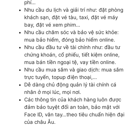
phí…
Nhu cầu du lịch và giải trí như: đặt phòng
khách sạn, đặt vé tàu, taxi, đặt vé máy
bay, đặt vé xem phim…
Nhu cầu chăm sóc và bảo vệ sức khỏe:
mua bảo hiểm, đóng bảo hiểm online.
Nhu cầu đầu tư về tài chính như: đầu tư
chứng khoán, cổ phiếu, tiết kiệm online,
mua bán tiền ngoại tệ, vay tiền online.
Nhu cầu mua sắm và giao dịch: mua sắm
trực tuyến, topup điện thoại,…
Dễ dàng chủ động quản lý tài chính cá
nhân ở mọi lúc, mọi nơi.
Các thông tin của khách hàng luôn được
đảm bảo tuyệt đối an toàn, bảo mật với
Face ID, vân tay…theo tiêu chuẩn hiện đại
của châu Âu.