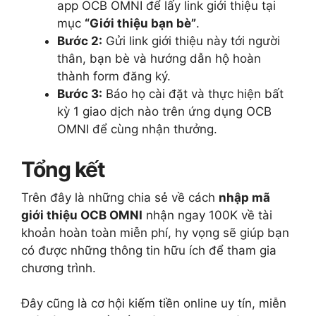
app OCB OMNI để lấy link giới thiệu tại
mục
“Giới thiệu bạn bè”
.
Bước 2:
Gửi link giới thiệu này tới người
thân, bạn bè và hướng dẫn hộ hoàn
thành form đăng ký.
Bước 3:
Báo họ cài đặt và thực hiện bất
kỳ 1 giao dịch nào trên ứng dụng OCB
OMNI để cùng nhận thưởng.
Tổng kết
Trên đây là những chia sẻ về cách
nhập mã
giới thiệu OCB OMNI
nhận ngay 100K về tài
khoản hoàn toàn miễn phí, hy vọng sẽ giúp bạn
có được những thông tin hữu ích để tham gia
chương trình.
Đây cũng là cơ hội kiếm tiền online uy tín, miễn