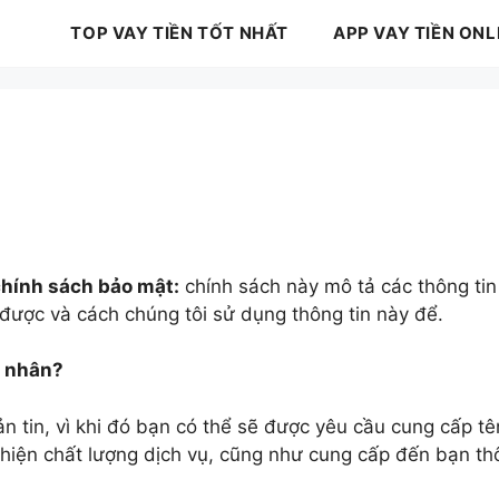
TOP VAY TIỀN TỐT NHẤT
APP VAY TIỀN ONL
chính sách bảo mật:
chính sách này mô tả các thông ti
được và cách chúng tôi sử dụng thông tin này để.
á nhân?
 tin, vì khi đó bạn có thể sẽ được yêu cầu cung cấp tê
thiện chất lượng dịch vụ, cũng như cung cấp đến bạn th