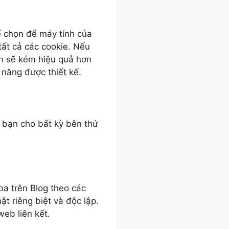
ể chọn để máy tính của
tất cả các cookie. Nếu
ạn sẽ kém hiệu quả hơn
 năng được thiết kế.
 bạn cho bất kỳ bên thứ
a trên Blog theo các
t riêng biệt và độc lập.
eb liên kết.