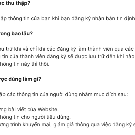
ợc thu thập?
hập thông tin của bạn khi bạn đăng ký nhận bản tin địn
rong bao lâu?
ưu trữ khi và chỉ khi các đăng ký làm thành viên qua cá
g tin của thành viên đăng ký sẽ được lưu trữ đến khi nà
ông tin này thì thôi.
ược dùng làm gì?
ập các thông tin của người dùng nhằm mục đích sau:
ng bài viết của Website.
hông tin cho người tiêu dùng.
ng trình khuyến mại, giảm giá thông qua việc đăng ký 