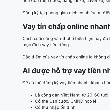
hoá đơn điện nước, bằng lái xe, cavet xe, s
Đăng ký tại phòng giao dịch có nhiều ưu điểm:
Vay tín chấp online nhan
Cách cuối cùng và rất phổ biến hiện nay đó
mục đích vay tiêu dùng.
Đặc điểm của vay tín chấp online là không
Ai được hỗ trợ vay tiền 
Để có thể đăng ký vay tiền nhanh, khách hà
Là công dân Việt Nam, từ 20-60 tuổi;
Có thẻ Căn cước, CMND hợp lệ,
Có thu nhập ổn định;