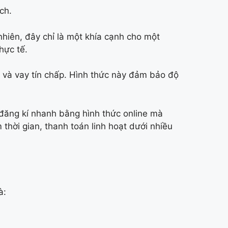
ệch.
 nhiên, đây chỉ là một khía cạnh cho một
hực tế.
p và vay tín chấp. Hình thức này đảm bảo độ
 đăng kí nhanh bằng hình thức online mà
thời gian, thanh toán linh hoạt dưới nhiều
à: