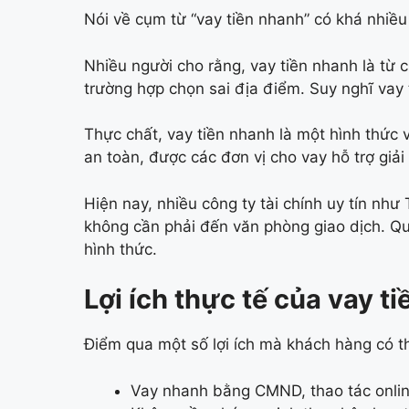
Nói về cụm từ “vay tiền nhanh” có khá nhiều 
Nhiều người cho rằng, vay tiền nhanh là từ c
trường hợp chọn sai địa điểm. Suy nghĩ vay 
Thực chất, vay tiền nhanh là một hình thức 
an toàn, được các đơn vị cho vay hỗ trợ gi
Hiện nay, nhiều công ty tài chính uy tín n
không cần phải đến văn phòng giao dịch. Quá
hình thức.
Lợi ích thực tế của vay t
Điểm qua một số lợi ích mà khách hàng có th
Vay nhanh bằng CMND, thao tác onli