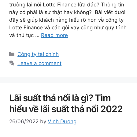
trường lại nói Lotte Finance lừa đảo? Thông tin
này có phải là sự thật hay không? Bài viết dưới
đây sẽ giúp khách hàng hiểu rõ hơn về công ty
Lotte Finance và các gói vay cũng như quy trình
và thủ tục …
Read more
Categories
Công ty tài chính
Leave a comment
Lãi suất thả nổi là gì? Tìm
hiểu về lãi suất thả nổi 2022
26/06/2022
by
Vinh Dương