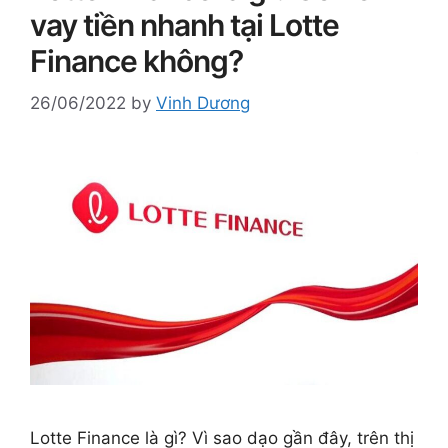
vay tiền nhanh tại Lotte
Finance không?
26/06/2022
by
Vinh Dương
Lotte Finance là gì? Vì sao dạo gần đây, trên thị