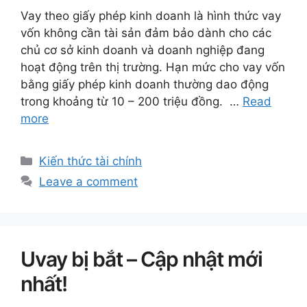
Vay theo giấy phép kinh doanh là hình thức vay
vốn không cần tài sản đảm bảo dành cho các
chủ cơ sở kinh doanh và doanh nghiệp đang
hoạt động trên thị trường. Hạn mức cho vay vốn
bằng giấy phép kinh doanh thường dao động
trong khoảng từ 10 – 200 triệu đồng. …
Read
more
Categories
Kiến thức tài chính
Leave a comment
Uvay bị bắt – Cập nhật mới
nhất!