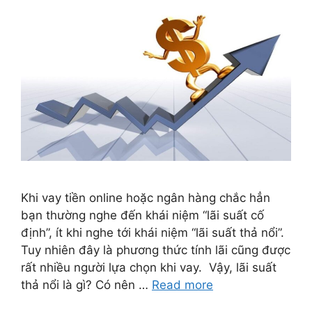
Khi vay tiền online hoặc ngân hàng chắc hẳn
bạn thường nghe đến khái niệm “lãi suất cố
định”, ít khi nghe tới khái niệm “lãi suất thả nổi”.
Tuy nhiên đây là phương thức tính lãi cũng được
rất nhiều người lựa chọn khi vay. Vậy, lãi suất
thả nổi là gì? Có nên …
Read more