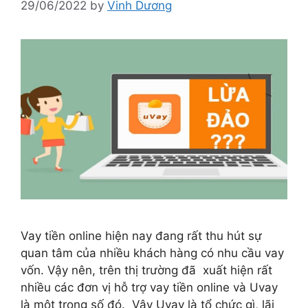
29/06/2022
by
Vinh Dương
Vay tiền online hiện nay đang rất thu hút sự
quan tâm của nhiều khách hàng có nhu cầu vay
vốn. Vậy nên, trên thị trường đã xuất hiện rất
nhiều các đơn vị hỗ trợ vay tiền online và Uvay
là một trong số đó. Vậy Uvay là tổ chức gì, lãi