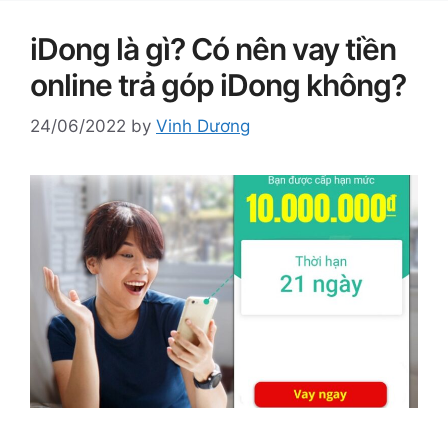
iDong là gì? Có nên vay tiền
online trả góp iDong không?
24/06/2022
by
Vinh Dương