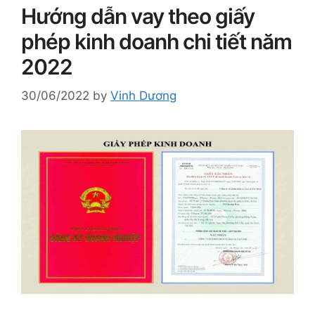
Hướng dẫn vay theo giấy
phép kinh doanh chi tiết năm
2022
30/06/2022
by
Vinh Dương