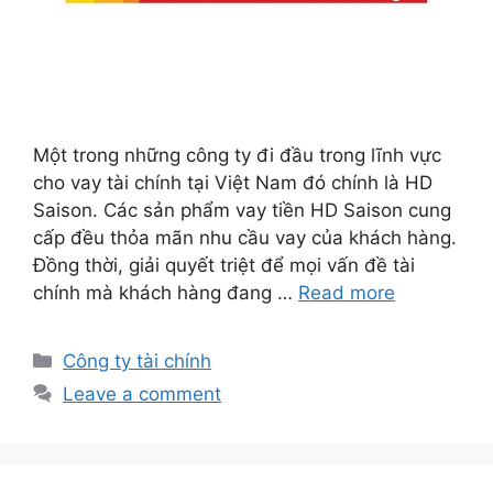
Một trong những công ty đi đầu trong lĩnh vực
cho vay tài chính tại Việt Nam đó chính là HD
Saison. Các sản phẩm vay tiền HD Saison cung
cấp đều thỏa mãn nhu cầu vay của khách hàng.
Đồng thời, giải quyết triệt để mọi vấn đề tài
chính mà khách hàng đang …
Read more
Categories
Công ty tài chính
Leave a comment