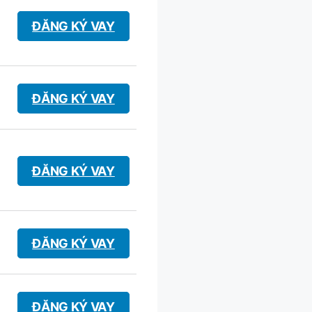
ĐĂNG KÝ VAY
ĐĂNG KÝ VAY
ĐĂNG KÝ VAY
ĐĂNG KÝ VAY
ĐĂNG KÝ VAY