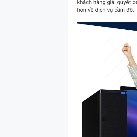
khách hàng giải quyết b
hơn về dịch vụ cầm đồ.