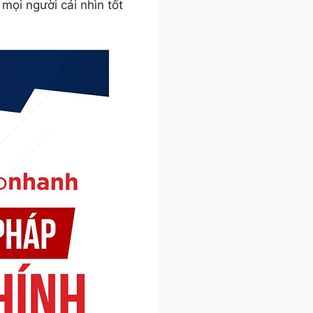
mọi người cái nhìn tốt