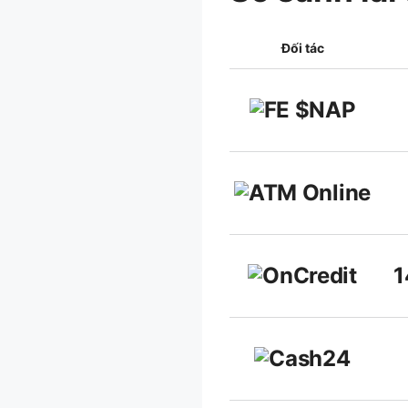
Đối tác
1