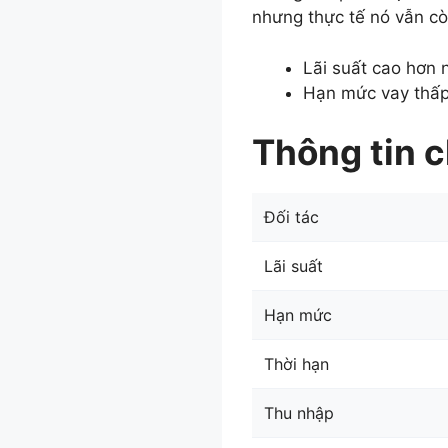
nhưng thực tế nó vẫn cò
Lãi suất cao hơn n
Hạn mức vay thấp 
Thông tin c
Đối tác
Lãi suất
Hạn mức
Thời hạn
Thu nhập