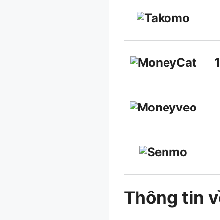
Thông tin v