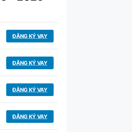
ĐĂNG KÝ VAY
ĐĂNG KÝ VAY
ĐĂNG KÝ VAY
ĐĂNG KÝ VAY