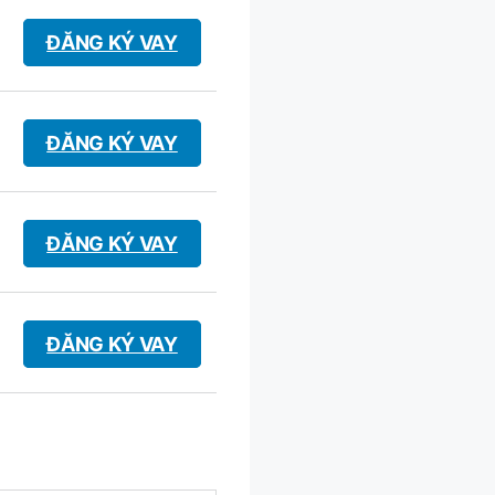
ĐĂNG KÝ VAY
ĐĂNG KÝ VAY
ĐĂNG KÝ VAY
ĐĂNG KÝ VAY