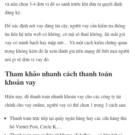
và nên chọn 3-4 đơn vị để so sánh trước khi đưa ra quyết định
đăng ký.
Để xác định nơi vay đáng tin cậy, người vay cần kiểm tra thông
tin liên hệ trên web có không, có mã số thuế không, lãi suất gói
vay có minh bạch hay mập mờ… Và một cách kiểm chứng quan
trọng không kém đó là xem đánh giá trên mạng để biết mọi người
nói gì về đơn vị vay đó.
Tham khảo nhanh cách thanh toán
khoản vay
Hiện nay, để thanh toán nhanh khoản vay cho các công ty tài
chính cho vay online, người vay có thể chọn 1 trong 3 cách sau:
Thanh toán trực tiếp tại quầy ngân hàng hay các cửa hàng thu
hộ Viettel Post, Circle K,…
Thanh toán qua ví điện tử Momo, ZaloPay,… có liên kết ví