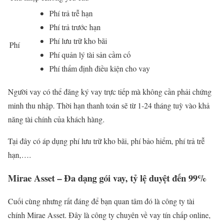
Phí trả trễ hạn
Phí trả trước hạn
Phí lưu trữ kho bãi
Phí
Phí quản lý tài sản cầm cố
Phí thẩm định điều kiện cho vay
Người vay có thể đăng ký vay trực tiếp mà không cần phải chứng
minh thu nhập. Thời hạn thanh toán sẽ từ 1-24 tháng tuỳ vào khả
năng tài chính của khách hàng.
Tại đây có áp dụng phí lưu trữ kho bãi, phí bảo hiểm, phí trả trễ
hạn,….
Mirae Asset – Đa dạng gói vay, tỷ lệ duyệt đến 99%
Cuối cùng nhưng rất đáng để bạn quan tâm đó là công ty tài
chính Mirae Asset. Đây là công ty chuyên về vay tín chấp online,