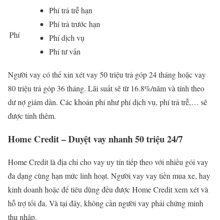
Phí trả trễ hạn
Phí trả trước hạn
Phí
Phí dịch vụ
Phí tư vấn
Người vay có thể xin xét vay 50 triệu trả góp 24 tháng hoặc vay
80 triệu trả góp 36 tháng. Lãi suất sẽ từ 16.8%/năm và tính theo
dư nợ giảm dần. Các khoản phí như phí dịch vụ, phí trả trễ,… sẽ
được tính thêm.
Home Credit – Duyệt vay nhanh 50 triệu 24/7
Home Credit là địa chỉ cho vay uy tín tiếp theo với nhiều gói vay
đa dạng cùng hạn mức linh hoạt. Người vay vay tiền mua xe, hay
kinh doanh hoặc để tiêu dùng đều được Home Credit xem xét và
hỗ trợ tối đa. Và tại đây, không cần người vay phải chứng minh
thu nhập.