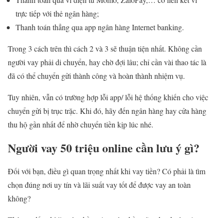
trực tiếp với thẻ ngân hàng;
Thanh toán thẳng qua app ngân hàng Internet banking.
Trong 3 cách trên thì cách 2 và 3 sẽ thuận tiện nhất. Không cần
người vay phải di chuyển, hay chờ đợi lâu; chỉ cần vài thao tác là
đã có thể chuyển gửi thành công và hoàn thành nhiệm vụ.
Tuy nhiên, vẫn có trường hợp lỗi app/ lỗi hệ thống khiến cho việc
chuyển gửi bị trục trặc. Khi đó, hãy đến ngân hàng hay cửa hàng
thu hộ gần nhất để nhờ chuyển tiền kịp lúc nhé.
Người vay 50 triệu online cần lưu ý gì?
Đối với bạn, điều gì quan trọng nhất khi vay tiền? Có phải là tìm
chọn đúng nơi uy tín và lãi suất vay tốt để được vay an toàn
không?