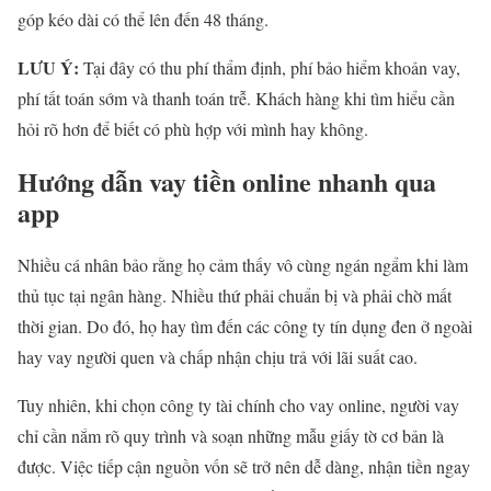
góp kéo dài có thể lên đến 48 tháng.
LƯU Ý:
Tại đây có thu phí thẩm định, phí bảo hiểm khoản vay,
phí tất toán sớm và thanh toán trễ. Khách hàng khi tìm hiểu cần
hỏi rõ hơn để biết có phù hợp với mình hay không.
Hướng dẫn vay tiền online nhanh qua
app
Nhiều cá nhân bảo rằng họ cảm thấy vô cùng ngán ngẩm khi làm
thủ tục tại ngân hàng. Nhiều thứ phải chuẩn bị và phải chờ mất
thời gian. Do đó, họ hay tìm đến các công ty tín dụng đen ở ngoài
hay vay người quen và chấp nhận chịu trả với lãi suất cao.
Tuy nhiên, khi chọn công ty tài chính cho vay online, người vay
chỉ cần nắm rõ quy trình và soạn những mẫu giấy tờ cơ bản là
được. Việc tiếp cận nguồn vốn sẽ trở nên dễ dàng, nhận tiền ngay