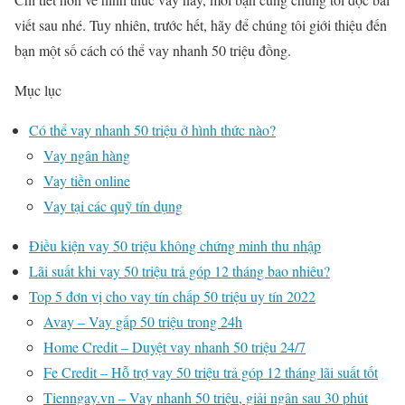
viết sau nhé. Tuy nhiên, trước hết, hãy để chúng tôi giới thiệu đến
bạn một số cách có thể vay nhanh 50 triệu đồng.
Mục lục
Có thể vay nhanh 50 triệu ở hình thức nào?
Vay ngân hàng
Vay tiền online
Vay tại các quỹ tín dụng
Điều kiện vay 50 triệu không chứng minh thu nhập
Lãi suất khi vay 50 triệu trả góp 12 tháng bao nhiêu?
Top 5 đơn vị cho vay tín chấp 50 triệu uy tín 2022
Avay – Vay gấp 50 triệu trong 24h
Home Credit – Duyệt vay nhanh 50 triệu 24/7
Fe Credit – Hỗ trợ vay 50 triệu trả góp 12 tháng lãi suất tốt
Tienngay.vn – Vay nhanh 50 triệu, giải ngân sau 30 phút