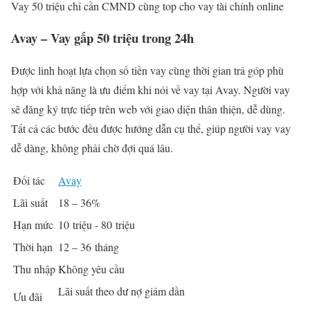
Vay 50 triệu chỉ cần CMND cùng top cho vay tài chính online
Avay – Vay gấp 50 triệu trong 24h
Được linh hoạt lựa chọn số tiền vay cùng thời gian trả góp phù
hợp với khả năng là ưu điểm khi nói về vay tại Avay. Người vay
sẽ đăng ký trực tiếp trên web với giao diện thân thiện, dễ dùng.
Tất cả các bước đều được hướng dẫn cụ thể, giúp người vay vay
dễ dàng, không phải chờ đợi quá lâu.
Đối tác
Avay
Lãi suất
18
–
36
%
Hạn mức
10
triệu
-
80
triệu
Thời hạn
12
–
36
tháng
Thu nhập
Không yêu cầu
Lãi suất theo dư nợ giảm dần
Ưu đãi