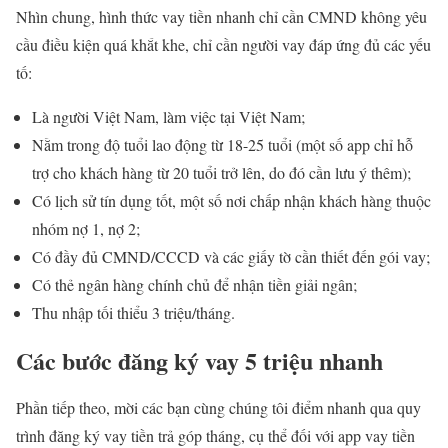
Nhìn chung, hình thức vay tiền nhanh chỉ cần CMND không yêu
cầu điều kiện quá khắt khe, chỉ cần người vay đáp ứng đủ các yếu
tố:
Là người Việt Nam, làm việc tại Việt Nam;
Nằm trong độ tuổi lao động từ 18-25 tuổi (một số app chỉ hỗ
trợ cho khách hàng từ 20 tuổi trở lên, do đó cần lưu ý thêm);
Có lịch sử tín dụng tốt, một số nơi chấp nhận khách hàng thuộc
nhóm nợ 1, nợ 2;
Có đầy đủ CMND/CCCD và các giấy tờ cần thiết đến gói vay;
Có thẻ ngân hàng chính chủ để nhận tiền giải ngân;
Thu nhập tối thiểu 3 triệu/tháng.
Các bước đăng ký vay 5 triệu nhanh
Phần tiếp theo, mời các bạn cùng chúng tôi điểm nhanh qua quy
trình đăng ký vay tiền trả góp tháng, cụ thể đối với app vay tiền