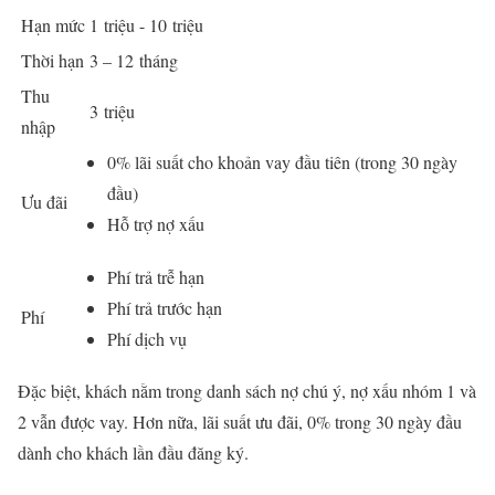
Hạn mức
1
triệu
-
10
triệu
Thời hạn
3
–
12
tháng
Thu
3
triệu
nhập
0% lãi suất cho khoản vay đầu tiên (trong 30 ngày
đầu)
Ưu đãi
Hỗ trợ nợ xấu
Phí trả trễ hạn
Phí trả trước hạn
Phí
Phí dịch vụ
Đặc biệt, khách nằm trong danh sách nợ chú ý, nợ xấu nhóm 1 và
2 vẫn được vay. Hơn nữa, lãi suất ưu đãi, 0% trong 30 ngày đầu
dành cho khách lần đầu đăng ký.