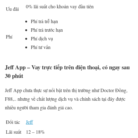
0% lãi suất cho khoản vay đầu tiên
Ưu đãi
Phí trả trễ hạn
Phí trả trước hạn
Phí
Phí dịch vụ
Phí tư vấn
Jeff App – Vay trực tiếp trên điện thoại, có ngay sau
30 phút
Jeff App chưa thực sự nổi bật trên thị trường như Doctor Đồng,
F88,.. nhưng về chất lượng dịch vụ và chính sách tại đây được
nhiều người tham gia đánh giá cao.
Đối tác
Jeff
Lãi suất
12
–
18
%