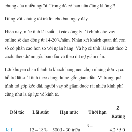
chung của nhiều người. Trong đó có bạn nữa đúng không?!
Đừng vội, chúng tôi trả lời cho bạn ngay đây.
Hiện nay, mức tính lãi suất tại các công ty tài chính cho vay
online sẽ dao động từ 14-20%/năm. Nhận xét khách quan thì con
số có phần cao hơn so với ngân hàng. Và họ sẽ tính lãi suẩt theo 2
cách: theo dư nợ gốc ban đầu và theo dư nợ giảm dần.
Lời khuyên chân thành là khách hàng nên chọn những đơn vị có
hỗ trợ lãi suất tính theo dạng dư nợ gốc giảm dần. Vì trong quá
trình trả góp kéo dài, người vay sẽ giảm được rất nhiều kinh phí
cũng như là áp lực về kinh tế.
Z
Đối tác
Lãi suất
Hạn mức
Thời hạn
Rating
3
–
Jeff
12
–
18
%
500
đ
-
30
triệu
4.2
/ 5.0