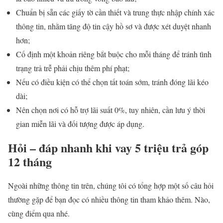
Chuẩn bị sẵn các giấy tờ cần thiết và trung thực nhập chính xác
thông tin, nhằm tăng độ tin cậy hồ sơ và được xét duyệt nhanh
hơn;
Cố định một khoản riêng bắt buộc cho mỗi tháng để tránh tình
trạng trả trễ phải chịu thêm phí phạt;
Nếu có điều kiện có thể chọn tất toán sớm, tránh đóng lãi kéo
dài;
Nên chọn nơi có hỗ trợ lãi suất 0%, tuy nhiên, cần lưu ý thời
gian miễn lãi và đối tượng được áp dụng.
Hỏi – đáp nhanh khi vay 5 triệu trả góp
12 tháng
Ngoài những thông tin trên, chúng tôi có tổng hợp một số câu hỏi
thường gặp để bạn đọc có nhiều thông tin tham khảo thêm. Nào,
cùng điểm qua nhé.