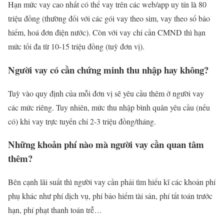
Hạn mức vay cao nhất có thể vay trên các web/app uy tín là 80
triệu đồng (thường đối với các gói vay theo sim, vay theo sổ bảo
hiểm, hoá đơn điện nước). Còn với vay chỉ cần CMND thì hạn
mức tối đa từ 10-15 triệu đồng (tuỳ đơn vị).
Người vay có cần chứng minh thu nhập hay không?
Tuỳ vào quy định của mỗi đơn vị sẽ yêu cầu thêm ở người vay
các mức riêng. Tuy nhiên, mức thu nhập bình quân yêu cầu (nếu
có) khi vay trực tuyến chỉ 2-3 triệu đồng/tháng.
Những khoản phí nào mà người vay cần quan tâm
thêm?
Bên cạnh lãi suất thì người vay cần phải tìm hiểu kĩ các khoản phí
phụ khác như phí dịch vụ, phí bảo hiểm tài sản, phí tất toán trước
hạn, phí phạt thanh toán trễ…