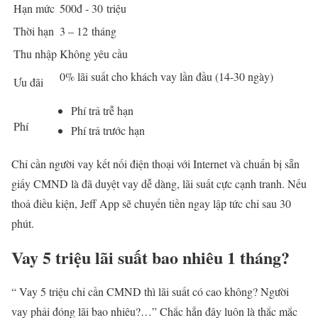
Hạn mức
500
đ
-
30
triệu
Thời hạn
3
–
12
tháng
Thu nhập
Không yêu cầu
0% lãi suất cho khách vay lần đầu (14-30 ngày)
Ưu đãi
Phí trả trễ hạn
Phí
Phí trả trước hạn
Chỉ cần người vay kết nối điện thoại với Internet và chuẩn bị sẵn
giấy CMND là đã duyệt vay dễ dàng, lãi suất cực cạnh tranh. Nếu
thoả điều kiện, Jeff App sẽ chuyển tiền ngay lập tức chỉ sau 30
phút.
Vay 5 triệu lãi suất bao nhiêu 1 tháng?
“ Vay 5 triệu chỉ cần CMND thì lãi suất có cao không? Người
vay phải đóng lãi bao nhiêu?…” Chắc hẳn đây luôn là thắc mắc