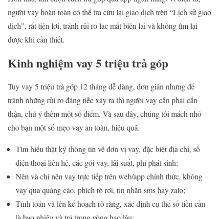
người vay hoàn toàn có thể tra cứu lại giao dịch trên “Lịch sử giao
dịch”, rất tiện lợi, tránh rủi ro lạc mất biên lai và không tìm lại
được khi cần thiết.
Kinh nghiệm vay 5 triệu trả góp
Tuy vay 5 triệu trả góp 12 tháng dễ dàng, đơn giản nhưng để
tránh những rủi ro đáng tiếc xảy ra thì người vay cần phải cẩn
thận, chú ý thêm một số điểm. Và sau đây, chúng tôi mách nhỏ
cho bạn một số mẹo vay an toàn, hiệu quả.
Tìm hiểu thật kỹ thông tin về đơn vị vay, đặc biệt địa chỉ, số
điện thoại liên hệ, các gói vay, lãi suất, phí phát sinh;
Nên và chỉ nên vay trực tiếp trên web/app chính thức, không
vay qua quảng cáo, phích tờ rơi, tin nhắn sms hay zalo;
Tính toán và lên kế hoạch rõ ràng, xác định cụ thể số tiền cần
là bao nhiêu và trả trong vòng bao lâu;