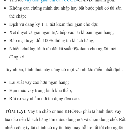
Không cần chứng minh thu nhập hay bắt buộc phải có tài sản
thế chấp;
Dịch vụ đăng ký 1-1, tiết kiệm thời gian chờ đợi;
Xét duyệt và giải ngân trực tiếp vào tài khoản ngân hàng;
Bảo mật tuyệt đối 100% thông tin khách hàng;
Nhiều chương trình ưu đãi lãi suất 0% dành cho người mới
đăng ký.
Tuy nhiên, hình thức này cũng có một vài nhược điểm nhất định:
Lãi suất vay cao hơn ngân hàng;
Hạn mức vay trung bình khá thấp;
Rủi ro vay nhầm nơi tín dụng đen cao.
TÓM LẠI
: Vay tín chấp online KHÔNG phải là hình thức vay
lừa đảo nếu khách hàng tìm được đúng nơi và chọn đúng chỗ. Rất
nhiều công ty tài chính có uy tín hiện nay hỗ trợ rất tốt cho người